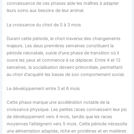
connaissance de ces phases aide les maîtres à adapter
leurs soins aux besoins de leur animal.
La croissance du chiot de 0 à 3 mois
Durant cette période, le chiot traverse des changements
majeurs. Les deux premières semaines constituent la
période néonatale, suivie d'une phase de transition où il
ouvre les yeux et commence à se déplacer. Entre 4 et 12
semaines, la socialisation devient primordiale, permettant
au chiot d'acquérir les bases de son comportement social.
Le développement entre 3 et 6 mois
Cette phase marque une accélération notable de la
croissance physique. Les petites races connaissent leur pic
de développement vers 4 mois, tandis que les races
moyennes l'atteignent vers 5 mois. Cette période nécessite
une alimentation adaptée, riche en protéines et en matières