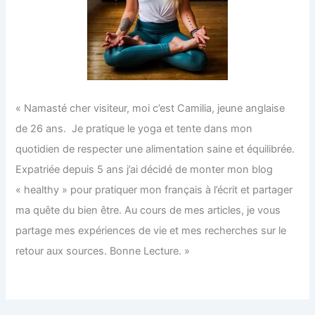
« Namasté cher visiteur, moi c’est Camilia, jeune anglaise
de 26 ans. Je pratique le yoga et tente dans mon
quotidien de respecter une alimentation saine et équilibrée.
Expatriée depuis 5 ans j’ai décidé de monter mon blog
« healthy » pour pratiquer mon français à l’écrit et partager
ma quête du bien être. Au cours de mes articles, je vous
partage mes expériences de vie et mes recherches sur le
retour aux sources. Bonne Lecture. »