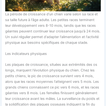
La période de croissance d'un chien varie selon sa race et
sa taille future à l'âge adulte. Les petites races terminent
leur développement vers 8-10 mois, tandis que les races
géantes peuvent continuer leur croissance jusqu'à 24 mois.
Un suivi régulier permet d'adapter l'alimentation et l'activité
physique aux besoins spécifiques de chaque stade.
Les indicateurs physiques
Les plaques de croissance, situées aux extrémités des os
longs, marquent l'évolution physique du chien. Chez les
petits chiens, le pic de croissance survient vers 4 mois,
alors que les races moyennes l'atteignent vers 5 mois. Les
grands chiens connaissent ce pic vers 6 mois, et les races
géantes vers 8 mois. Les femelles finissent généralement
leur croissance avant les mâles. La surveillance du poids et
la solidification des plaques osseuses indiquent la fin du