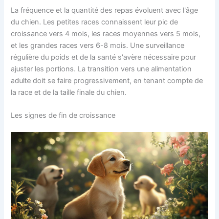
La fréquence et la quantité des repas évoluent avec l'âge
du chien. Les petites races connaissent leur pic de
croissance vers 4 mois, les races moyennes vers 5 mois,
et les grandes races vers 6-8 mois. Une surveillance
régulière du poids et de la santé s'avère nécessaire pour
ajuster les portions. La transition vers une alimentation
adulte doit se faire progressivement, en tenant compte de
la race et de la taille finale du chien.
Les signes de fin de croissance