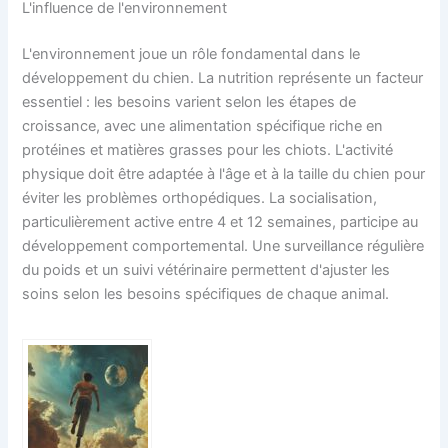
L'influence de l'environnement
L'environnement joue un rôle fondamental dans le
développement du chien. La nutrition représente un facteur
essentiel : les besoins varient selon les étapes de
croissance, avec une alimentation spécifique riche en
protéines et matières grasses pour les chiots. L'activité
physique doit être adaptée à l'âge et à la taille du chien pour
éviter les problèmes orthopédiques. La socialisation,
particulièrement active entre 4 et 12 semaines, participe au
développement comportemental. Une surveillance régulière
du poids et un suivi vétérinaire permettent d'ajuster les
soins selon les besoins spécifiques de chaque animal.