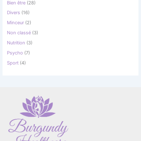
Bien être
(28)
Divers
(16)
Minceur
(2)
Non classé
(3)
Nutrition
(3)
Psycho
(7)
Sport
(4)