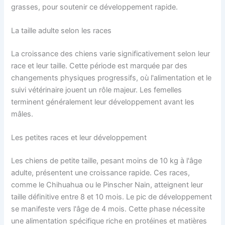
grasses, pour soutenir ce développement rapide.
La taille adulte selon les races
La croissance des chiens varie significativement selon leur
race et leur taille. Cette période est marquée par des
changements physiques progressifs, où l'alimentation et le
suivi vétérinaire jouent un rôle majeur. Les femelles
terminent généralement leur développement avant les
mâles.
Les petites races et leur développement
Les chiens de petite taille, pesant moins de 10 kg à l'âge
adulte, présentent une croissance rapide. Ces races,
comme le Chihuahua ou le Pinscher Nain, atteignent leur
taille définitive entre 8 et 10 mois. Le pic de développement
se manifeste vers l'âge de 4 mois. Cette phase nécessite
une alimentation spécifique riche en protéines et matières