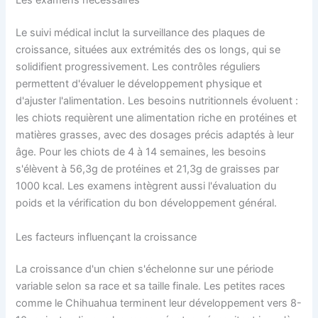
Les examens nécessaires
Le suivi médical inclut la surveillance des plaques de
croissance, situées aux extrémités des os longs, qui se
solidifient progressivement. Les contrôles réguliers
permettent d'évaluer le développement physique et
d'ajuster l'alimentation. Les besoins nutritionnels évoluent :
les chiots requièrent une alimentation riche en protéines et
matières grasses, avec des dosages précis adaptés à leur
âge. Pour les chiots de 4 à 14 semaines, les besoins
s'élèvent à 56,3g de protéines et 21,3g de graisses par
1000 kcal. Les examens intègrent aussi l'évaluation du
poids et la vérification du bon développement général.
Les facteurs influençant la croissance
La croissance d'un chien s'échelonne sur une période
variable selon sa race et sa taille finale. Les petites races
comme le Chihuahua terminent leur développement vers 8-