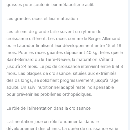
grasses pour soutenir leur métabolisme actif.
Les grandes races et leur maturation
Les chiens de grande taille suivent un rythme de
croissance différent. Les races comme le Berger Allemand
ou le Labrador finalisent leur développement entre 15 et 18
mois. Pour les races géantes dépassant 40 kg, telles que le
Saint-Bernard ou le Terre-Neuve, la maturation s'étend
jusqu'à 24 mois. Le pic de croissance intervient entre 6 et 8
mois. Les plaques de croissance, situées aux extrémités
des os longs, se solidifient progressivement jusqu'à l'âge
adulte. Un suivi nutritionnel adapté reste indispensable
pour prévenir les problèmes orthopédiques.
Le rôle de l'alimentation dans la croissance
L'alimentation joue un rôle fondamental dans le
développement des chiens. La durée de croissance varie