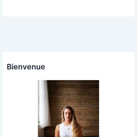
Bienvenue