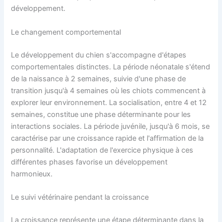
développement.
Le changement comportemental
Le développement du chien s'accompagne d'étapes
comportementales distinctes. La période néonatale s'étend
de la naissance à 2 semaines, suivie d'une phase de
transition jusqu'à 4 semaines où les chiots commencent à
explorer leur environnement. La socialisation, entre 4 et 12
semaines, constitue une phase déterminante pour les
interactions sociales. La période juvénile, jusqu'à 6 mois, se
caractérise par une croissance rapide et l'affirmation de la
personnalité. L'adaptation de l'exercice physique à ces
différentes phases favorise un développement
harmonieux.
Le suivi vétérinaire pendant la croissance
La croissance représente une étape déterminante dans la