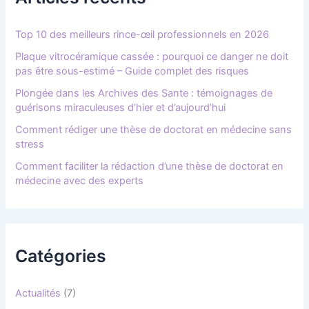
Top 10 des meilleurs rince-œil professionnels en 2026
Plaque vitrocéramique cassée : pourquoi ce danger ne doit
pas être sous-estimé – Guide complet des risques
Plongée dans les Archives des Sante : témoignages de
guérisons miraculeuses d’hier et d’aujourd’hui
Comment rédiger une thèse de doctorat en médecine sans
stress
Comment faciliter la rédaction d’une thèse de doctorat en
médecine avec des experts
Catégories
Actualités
(7)