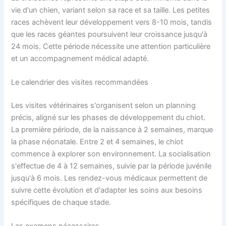
vie d'un chien, variant selon sa race et sa taille. Les petites
races achèvent leur développement vers 8-10 mois, tandis
que les races géantes poursuivent leur croissance jusqu'à
24 mois. Cette période nécessite une attention particulière
et un accompagnement médical adapté.
Le calendrier des visites recommandées
Les visites vétérinaires s'organisent selon un planning
précis, aligné sur les phases de développement du chiot.
La première période, de la naissance à 2 semaines, marque
la phase néonatale. Entre 2 et 4 semaines, le chiot
commence à explorer son environnement. La socialisation
s'effectue de 4 à 12 semaines, suivie par la période juvénile
jusqu'à 6 mois. Les rendez-vous médicaux permettent de
suivre cette évolution et d'adapter les soins aux besoins
spécifiques de chaque stade.