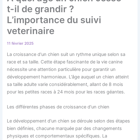
t-il de grandir ?
L’importance du suivi
veterinaire
11 février 2025
La croissance d'un chien suit un rythme unique selon sa
race et sa taille. Cette étape fascinante de la vie canine
nécessite une attention particulière pour garantir un
développement harmonieux. L'âge auquel un chien atteint
sa taille adulte varie considérablement, allant de 8 mois
pour les petites races à 24 mois pour les races géantes.
Les différentes phases de croissance d'un chien
Le développement d'un chien se déroule selon des étapes
bien définies, chacune marquée par des changements
physiques et comportementaux spécifiques. La