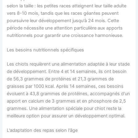
selon la taille : les petites races atteignent leur taille adulte
vers 8-10 mois, tandis que les races géantes peuvent
poursuivre leur développement jusqu'à 24 mois. Cette
période nécessite une attention particulière aux apports
nutritionnels pour garantir une croissance harmonieuse.
Les besoins nutritionnels spécifiques
Les chiots requièrent une alimentation adaptée à leur stade
de développement. Entre 4 et 14 semaines, ils ont besoin
de 56,3 grammes de protéines et 21,3 grammes de
graisses par 1000 kcal. Après 14 semaines, ces besoins
évoluent à 43,8 grammes de protéines, accompagnés d'un
apport en calcium de 3 grammes et en phosphore de 2,5
grammes. Une alimentation spéciale pour chiot reste la
meilleure option pour assurer un développement optimal.
L'adaptation des repas selon l'âge