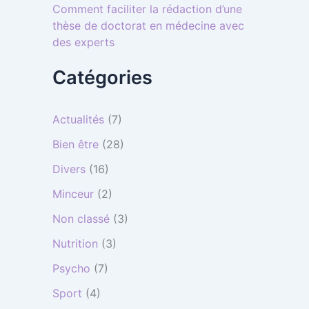
Comment faciliter la rédaction d’une
thèse de doctorat en médecine avec
des experts
Catégories
Actualités
(7)
Bien être
(28)
Divers
(16)
Minceur
(2)
Non classé
(3)
Nutrition
(3)
Psycho
(7)
Sport
(4)