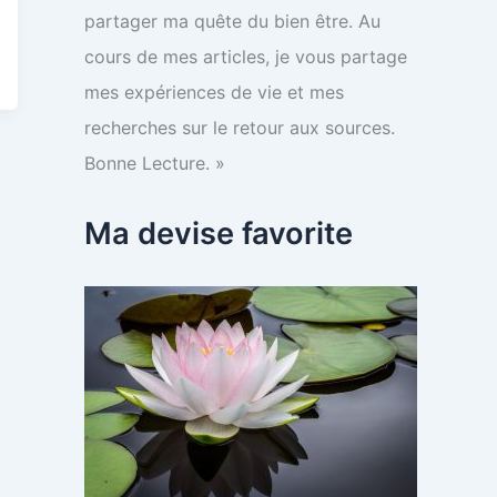
partager ma quête du bien être. Au
cours de mes articles, je vous partage
mes expériences de vie et mes
recherches sur le retour aux sources.
Bonne Lecture. »
Ma devise favorite