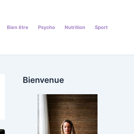
Bien être
Psycho
Nutrition
Sport
Bienvenue