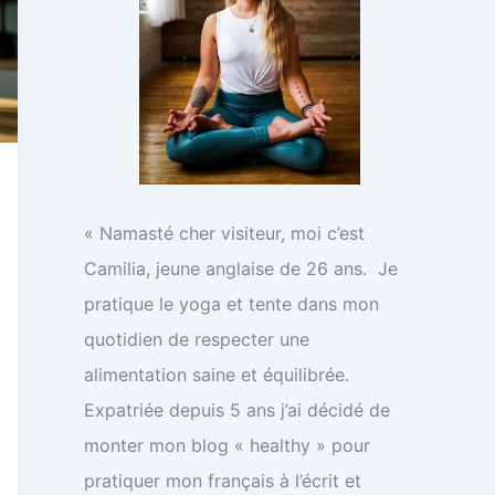
« Namasté cher visiteur, moi c’est
Camilia, jeune anglaise de 26 ans. Je
pratique le yoga et tente dans mon
quotidien de respecter une
alimentation saine et équilibrée.
Expatriée depuis 5 ans j’ai décidé de
monter mon blog « healthy » pour
pratiquer mon français à l’écrit et