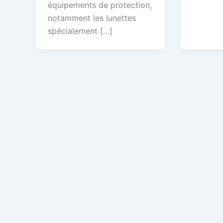
équipements de protection,
notamment les lunettes
spécialement […]