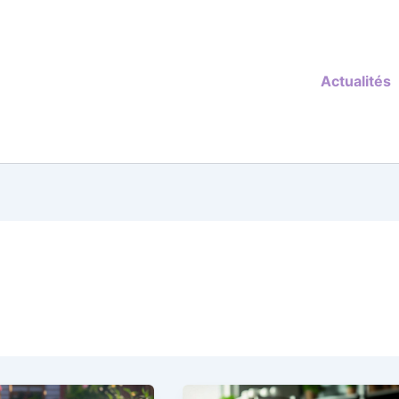
Actualités