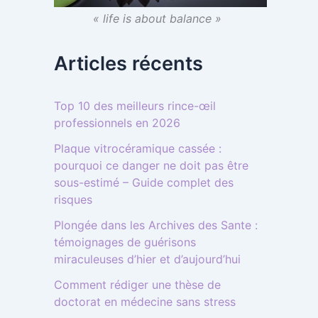
« life is about balance »
Articles récents
Top 10 des meilleurs rince-œil
professionnels en 2026
Plaque vitrocéramique cassée :
pourquoi ce danger ne doit pas être
sous-estimé – Guide complet des
risques
Plongée dans les Archives des Sante :
témoignages de guérisons
miraculeuses d’hier et d’aujourd’hui
Comment rédiger une thèse de
doctorat en médecine sans stress