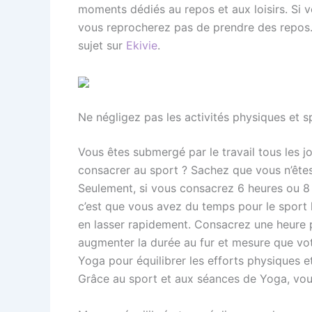
moments dédiés au repos et aux loisirs. Si v
vous reprocherez pas de prendre des repos.
sujet sur
Ekivie
.
Ne négligez pas les activités physiques et sp
Vous êtes submergé par le travail tous les j
consacrer au sport ? Sachez que vous n’êtes
Seulement, si vous consacrez 6 heures ou 8
c’est que vous avez du temps pour le sport 
en lasser rapidement. Consacrez une heure 
augmenter la durée au fur et mesure que vot
Yoga pour équilibrer les efforts physiques et
Grâce au sport et aux séances de Yoga, vous 