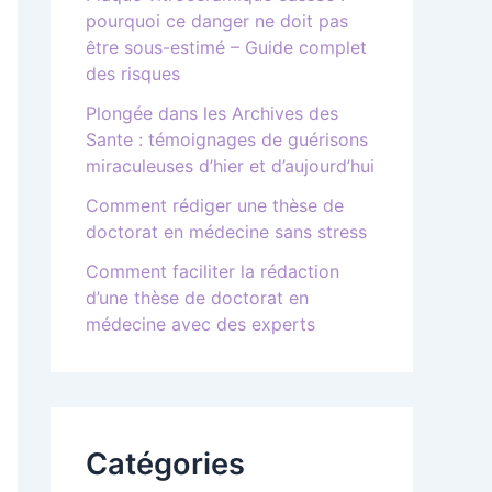
pourquoi ce danger ne doit pas
être sous-estimé – Guide complet
des risques
Plongée dans les Archives des
Sante : témoignages de guérisons
miraculeuses d’hier et d’aujourd’hui
Comment rédiger une thèse de
doctorat en médecine sans stress
Comment faciliter la rédaction
d’une thèse de doctorat en
médecine avec des experts
Catégories