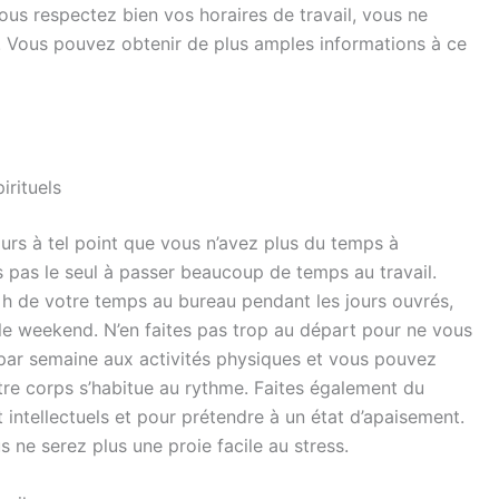
ous respectez bien vos horaires de travail, vous ne
 Vous pouvez obtenir de plus amples informations à ce
irituels
ours à tel point que vous n’avez plus du temps à
 pas le seul à passer beaucoup de temps au travail.
 h de votre temps au bureau pendant les jours ouvrés,
le weekend. N’en faites pas trop au départ pour ne vous
par semaine aux activités physiques et vous pouvez
re corps s’habitue au rythme. Faites également du
 intellectuels et pour prétendre à un état d’apaisement.
ne serez plus une proie facile au stress.