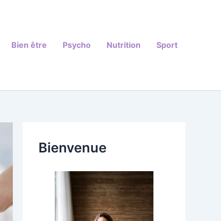
Bien être
Psycho
Nutrition
Sport
Bienvenue