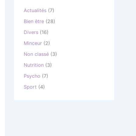
Actualités
(7)
Bien être
(28)
Divers
(16)
Minceur
(2)
Non classé
(3)
Nutrition
(3)
Psycho
(7)
Sport
(4)