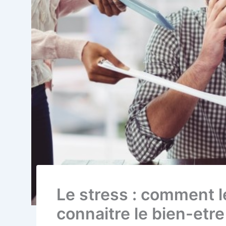
Le stress : comment l
connaitre le bien-etre