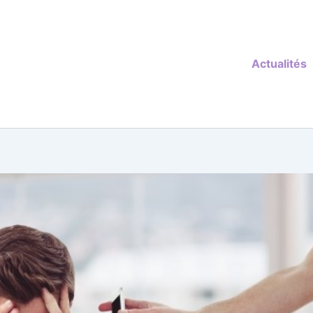
Actualités