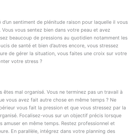
 d’un sentiment de plénitude raison pour laquelle il vous
s. Vous vous sentez bien dans votre peau et avez
ssez beaucoup de pressions au quotidien notamment les
ucis de santé et bien d’autres encore, vous stressez
e de gérer la situation, vous faites une croix sur votre
nter votre stress ?
s êtes mal organisé. Vous ne terminez pas un travail à
que vous avez fait autre chose en même temps ? Ne
érieur vous fait la pression et que vous stressez par la
 organisé. Focalisez-vous sur un objectif précis lorsque
ous amuser en même temps. Restez professionnel et
ure. En parallèle, intégrez dans votre planning des