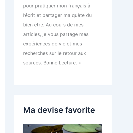
pour pratiquer mon français à
l’écrit et partager ma quête du
bien être. Au cours de mes
articles, je vous partage mes
expériences de vie et mes
recherches sur le retour aux
sources. Bonne Lecture. »
Ma devise favorite