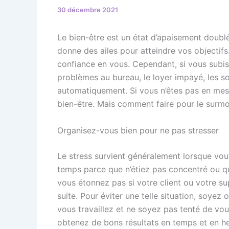
30 décembre 2021
Le bien-être est un état d’apaisement doublé
donne des ailes pour atteindre vos objectif
confiance en vous. Cependant, si vous subi
problèmes au bureau, le loyer impayé, les so
automatiquement. Si vous n’êtes pas en mesur
bien-être. Mais comment faire pour le surmo
Organisez-vous bien pour ne pas stresser
Le stress survient généralement lorsque vou
temps parce que n’étiez pas concentré ou 
vous étonnez pas si votre client ou votre sup
suite. Pour éviter une telle situation, soyez
vous travaillez et ne soyez pas tenté de v
obtenez de bons résultats en temps et en he