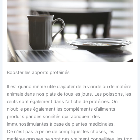
Booster les apports protéinés
Il est quand même utile d’ajouter de la viande ou de matière
animale dans nos plats de tous les jours. Les poissons, les
œufs sont également dans l’affiche de protéines. On
n’oublie pas également les compléments d’aliments
produits par des sociétés qui fabriquent des
immunostimulantes à base de plantes médicinales.
Ce n’est pas la peine de compliquer les choses, les
matières grasses ne sont pas vraiment conseillées, les trop