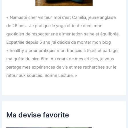
« Namasté cher visiteur, moi c’est Camilia, jeune anglaise
de 26 ans. Je pratique le yoga et tente dans mon
quotidien de respecter une alimentation saine et équilibrée.
Expatriée depuis 5 ans j’ai décidé de monter mon blog
« healthy » pour pratiquer mon français à l’écrit et partager
ma quête du bien être. Au cours de mes articles, je vous
partage mes expériences de vie et mes recherches sur le
retour aux sources. Bonne Lecture. »
Ma devise favorite