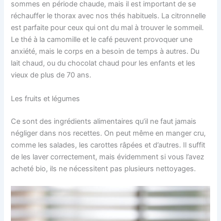
sommes en période chaude, mais il est important de se
réchauffer le thorax avec nos thés habituels. La citronnelle
est parfaite pour ceux qui ont du mal à trouver le sommeil.
Le thé à la camomille et le café peuvent provoquer une
anxiété, mais le corps en a besoin de temps à autres. Du
lait chaud, ou du chocolat chaud pour les enfants et les
vieux de plus de 70 ans.
Les fruits et légumes
Ce sont des ingrédients alimentaires qu’il ne faut jamais
négliger dans nos recettes. On peut même en manger cru,
comme les salades, les carottes râpées et d’autres. Il suffit
de les laver correctement, mais évidemment si vous l’avez
acheté bio, ils ne nécessitent pas plusieurs nettoyages.