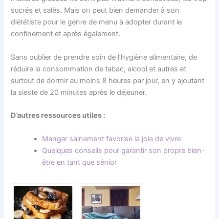
sucrés et salés. Mais on peut bien demander à son
diététiste pour le genre de menu à adopter durant le
confinement et après également.
Sans oublier de prendre soin de l’hygiène alimentaire, de
réduire la consommation de tabac, alcool et autres et
surtout de dormir au moins 8 heures par jour, en y ajoutant
la sieste de 20 minutes après le déjeuner.
D’autres ressources utiles :
Manger sainement favorise la joie de vivre
Quelques conseils pour garantir son propre bien-
être en tant que sénior