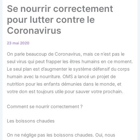
Se nourrir correctement
pour lutter contre le
Coronavirus
23 mai 2020
On parle beaucoup de Coronavirus, mais ce n’est pas le
seul virus qui peut frapper les êtres humains en ce moment.
Le seul plan est d’augmenter le système défensif du corps
humain avec la nourriture. OMS a lancé un projet de
nutrition pour les enfants démunies dans le monde, et
votre don est toujours utile pour sauver votre prochain.
Comment se nourrir correctement ?
Les boissons chaudes
On ne néglige pas les boissons chaudes. Oui, nous