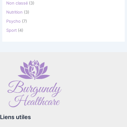
Non classé
(3)
Nutrition
(3)
Psycho
(7)
Sport
(4)
Liens utiles