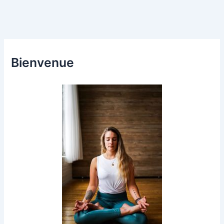
Bienvenue