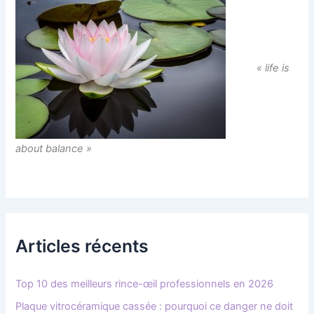
« life is
about balance »
Articles récents
Top 10 des meilleurs rince-œil professionnels en 2026
Plaque vitrocéramique cassée : pourquoi ce danger ne doit