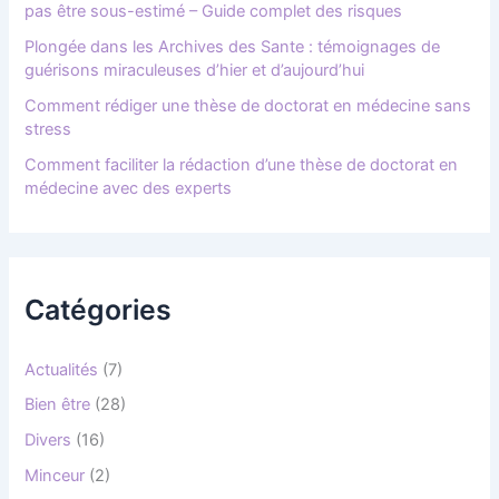
pas être sous-estimé – Guide complet des risques
Plongée dans les Archives des Sante : témoignages de
guérisons miraculeuses d’hier et d’aujourd’hui
Comment rédiger une thèse de doctorat en médecine sans
stress
Comment faciliter la rédaction d’une thèse de doctorat en
médecine avec des experts
Catégories
Actualités
(7)
Bien être
(28)
Divers
(16)
Minceur
(2)