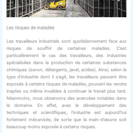
Les risques de maladies
Les travailleurs industriels sont quotidiennement face aux
risques de souffrir de certaines maladies. C’est
particulièrement le cas des travailleurs, des industries
spécialisées dans la production de certaines substances
chimiques (savon, détergents, javel, acides). Ainsi, selon le
type d’industrie dont il s’agit, les travailleurs peuvent être
exposés à certains risques de maladies, pouvant les rendre
inaptes ou même invalides à continuer le travail plus tard.
Néanmoins, nous observons des avancées notables dans
le domaine. En effet, avec le développement des
techniques et scientifiques, l’industrie est aujourd’hui
fortement mécanisée, de sorte que la main-d’œuvre soit
beaucoup moins exposée à certains risques.