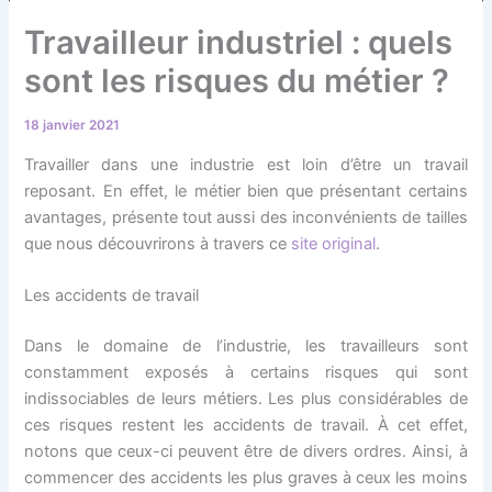
Travailleur industriel : quels
sont les risques du métier ?
18 janvier 2021
Travailler dans une industrie est loin d’être un travail
reposant. En effet, le métier bien que présentant certains
avantages, présente tout aussi des inconvénients de tailles
que nous découvrirons à travers ce
site original
.
Les accidents de travail
Dans le domaine de l’industrie, les travailleurs sont
constamment exposés à certains risques qui sont
indissociables de leurs métiers. Les plus considérables de
ces risques restent les accidents de travail. À cet effet,
notons que ceux-ci peuvent être de divers ordres. Ainsi, à
commencer des accidents les plus graves à ceux les moins