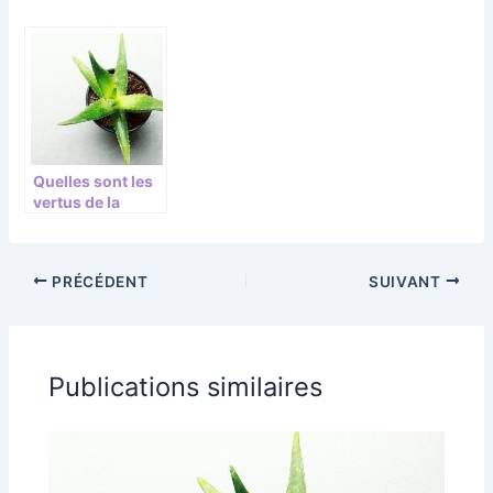
Quelles sont les
vertus de la
plante sur la
santé ?
PRÉCÉDENT
SUIVANT
Publications similaires