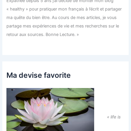
Expatriée depuis 5 ans j’ai décidé de monter mon blog
« healthy » pour pratiquer mon français à l’écrit et partager
ma quête du bien être. Au cours de mes articles, je vous
partage mes expériences de vie et mes recherches sur le
retour aux sources. Bonne Lecture. »
Ma devise favorite
« life is