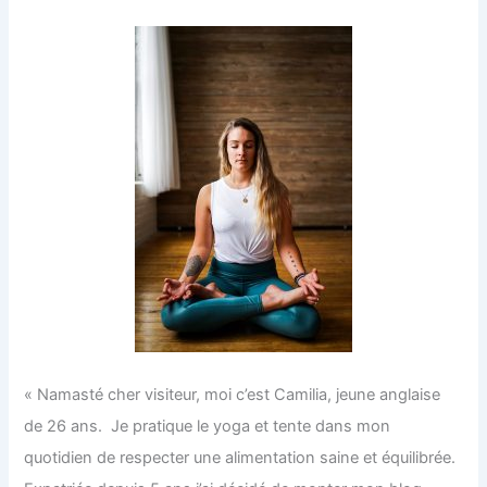
« Namasté cher visiteur, moi c’est Camilia, jeune anglaise
de 26 ans. Je pratique le yoga et tente dans mon
quotidien de respecter une alimentation saine et équilibrée.