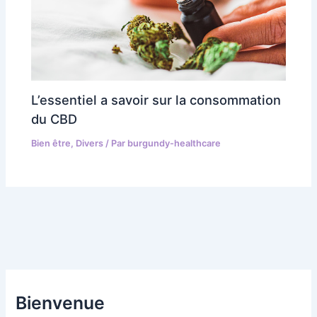
L’essentiel a savoir sur la consommation
du CBD
Bien être
,
Divers
/ Par
burgundy-healthcare
Bienvenue