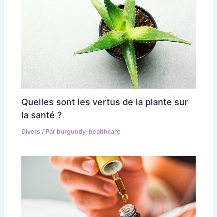
Quelles sont les vertus de la plante sur
la santé ?
Divers
/ Par
burgundy-healthcare